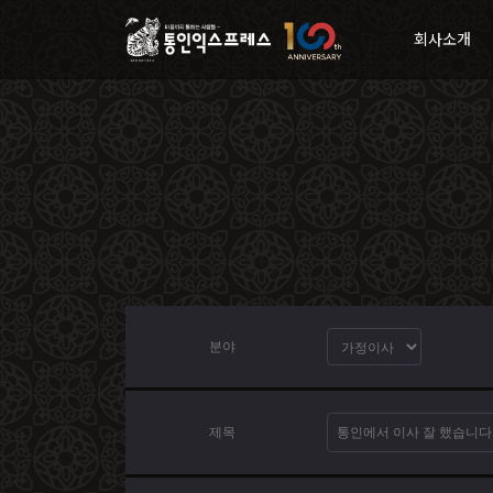
회사소개
분야
제목