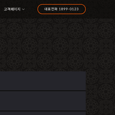
고객페이지
대표전화 1899-0123