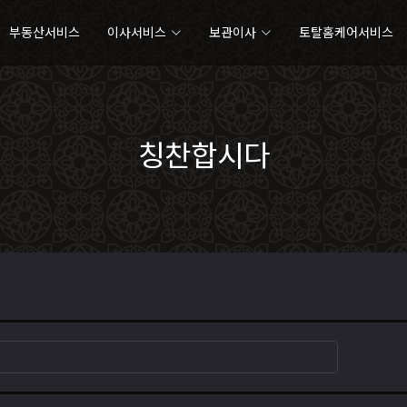
부동산서비스
이사서비스
보관이사
토탈홈케어서비스
칭찬합시다