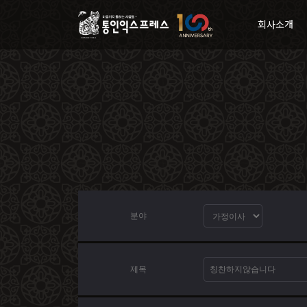
회사소개
분야
제목