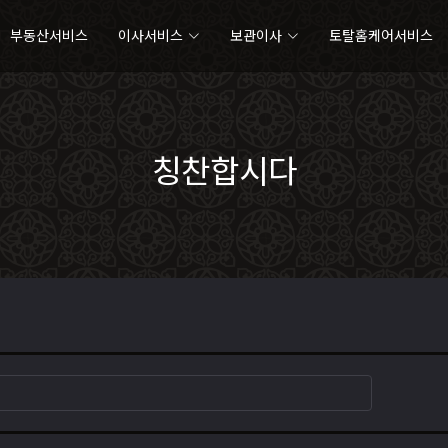
부동산서비스
이사서비스
보관이사
토탈홈케어서비스
칭찬합시다