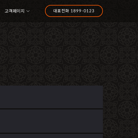
고객페이지
대표전화 1899-0123