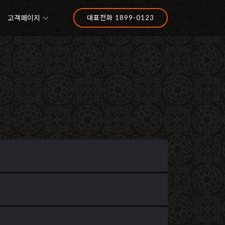
고객페이지
대표전화 1899-0123