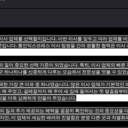
 이사 업체를 선택할지입니다. 이번 이사를 앞두고 여러 업체를 
문입니다. 통인익스프레스 이사 팀원들 간의 원활한 협력은 이사
의 질이 중요한 선택 기준이 되었습니다. 특히, 이사 업체의 빠
가구 하나하나를 신중하게 다루는 모습에서 전문성을 엿볼 수 있었
택한 가장 큰 이유 중 하나였습니다. 많은 이사 업체가 기본적인 
해 주었고, 걸레질까지 해 주어 새 집에 들어서는 첫 발걸음부터
작을 더욱 상쾌하게 만들어 주었습니다.
스의 질과 추가 제공되는 혜택을 꼼꼼히 확인하는 것의 중요성을 다
만, 이 업체의 세심한 배려와 친절함은 분명 다른 곳과 차별화