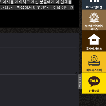
로 이사를 계획하고 계신 분들에게 이 업체를
을 배려하는 마음에서 비롯된다는 것을 이번 경