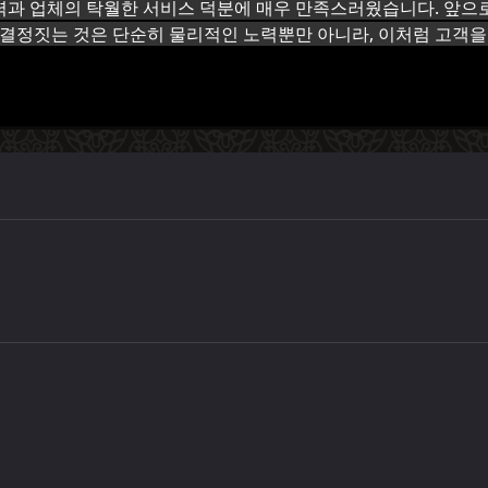
력과 업체의 탁월한 서비스 덕분에 매우 만족스러웠습니다. 앞으
을 결정짓는 것은 단순히 물리적인 노력뿐만 아니라, 이처럼 고객