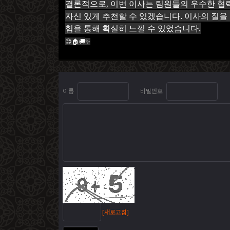
결론적으로, 이번 이사는 팀원들의 우수한 협
자신 있게 추천할 수 있겠습니다. 이사의 질
험을 통해 확실히 느낄 수 있었습니다.
😊🏠🚚
✨
이름
비밀번호
[새로고침]