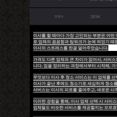
3154
조회수
이사를 할 때마다 가장 고민되는 부분은 어떤
로 업체의 꼼꼼함과 팀워크가 눈에 띄었기 때
이사의 스트레스를 한결 덜어주었습니다.
가격도 다른 업체와 큰 차이가 없어서, 서비스
니다. 짐을 정리하는 과정에서부터 시작해, 
무엇보다 이사 후 청소 서비스는 이 업체를 선
이사가 끝난 후에도 청소기로 세심하게 청소를 
서비스는 이사의 피로를 줄여주고, 새로운 시
이러한 경험을 통해, 이사 업체 선택 시 서비
업체들도 비슷한 서비스를 제공할지는 모르겠지