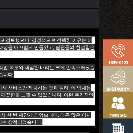
비교 검토했으나, 결정적으로 선택한 이유는 바
 과정을 매끄럽게 만들었고, 팀원들의 친절함은
른 작업 속도와 세심한 배려는 크게 만족스러웠습
습니다.
이사 서비스만 제공하는 것과 달리, 이 업체는
 깨끗함을 느낄 수 있었습니다. 이런 추가적인
시 한 번 깨닫게 되었습니다. 다른 많은 이사
되는 장점이었습니다.